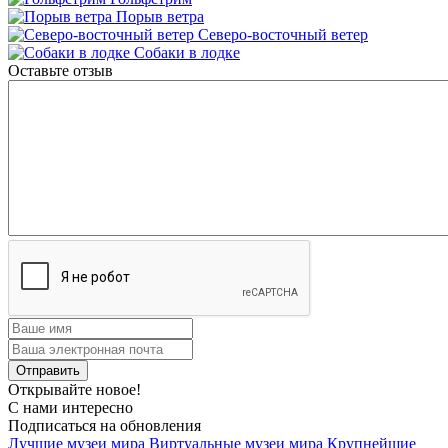
Порыв ветра
Северо-восточный ветер
Собаки в лодке
Оставьте отзыв
Открывайте новое!
С нами интересно
Подписаться на обновления
Лучшие музеи мира
Виртуальные музеи мира
Крупнейшие