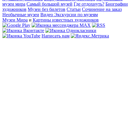
музеи мира
Самый большой музей
Где отдохнуть?
Биографии
художников
Музеи без билетов
Статьи
Сочинение на заказ
Необычные музеи
Видео Экскурсии по музеям
Музеи Мира
и
Картины известных художников
Написать нам