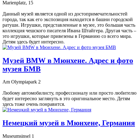
Marienplatz, 15
Данный музей является одной из достопримечательностей
города, так как его экспозиция находится в башни городской
ратуши. Игрушки, представленные в музее, это большая часть
коллекция чешского писателя Ивана Штайгера. Другая часть –
это игрушки, которые привезены в Германию со всего мира.
Детям здесь будет интересно.
Музей BMW в Мюнхене. Адрес и фото
музея БМВ
Am Olympiapark 2
Любому автомобилисту, профессионалу или просто любителю
будет интересно заглянуть в это оригинальное место. Детям
здесь тоже очень понравится.
Немецкий музей в Мюнхене, Германия
Museumsinsel 1