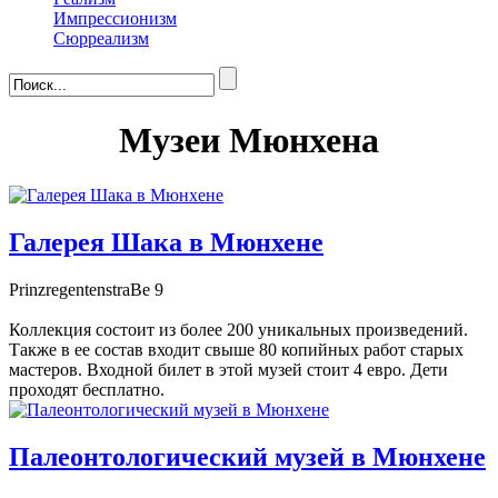
Импрессионизм
Сюрреализм
Музеи Мюнхена
Галерея Шака в Мюнхене
PrinzregentenstraBe 9
Коллекция состоит из более 200 уникальных произведений.
Также в ее состав входит свыше 80 копийных работ старых
мастеров. Входной билет в этой музей стоит 4 евро. Дети
проходят бесплатно.
Палеонтологический музей в Мюнхене