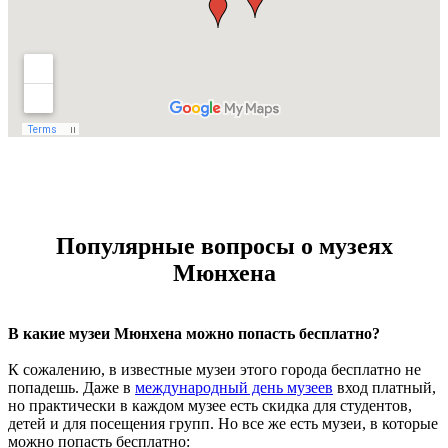
Популярные вопросы о музеях
Мюнхена
В какие музеи Мюнхена можно попасть бесплатно?
К сожалению, в известные музеи этого города бесплатно не
попадешь. Даже в
международный день музеев
вход платный,
но практически в каждом музее есть скидка для студентов,
детей и для посещения групп. Но все же есть музеи, в которые
можно попасть бесплатно: