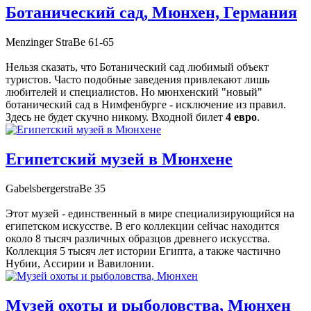
Ботанический сад, Мюнхен, Германия
Menzinger StraBe 61-65
Нельзя сказать, что Ботанический сад любимый объект
туристов. Часто подобные заведения привлекают лишь
любителей и специалистов. Но мюнхенский "новый"
ботанический сад в Нимфенбурге - исключение из правил.
Здесь не будет скучно никому. Входной билет
4 евро
.
Египетский музей в Мюнхене
GabelsbergerstraBe 35
Этот музей - единственный в мире специализирующийся на
египетском искусстве. В его коллекции сейчас находится
около 8 тысяч различных образцов древнего искусства.
Коллекция 5 тысяч лет истории Египта, а также частично
Нубии, Ассирии и Вавилонии.
Музей охоты и рыболовства, Мюнхен