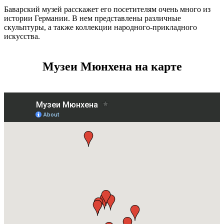
Баварский музей расскажет его посетителям очень много из
истории Германии. В нем представлены различные
скульптуры, а также коллекции народного-прикладного
искусства.
Музеи Мюнхена на карте