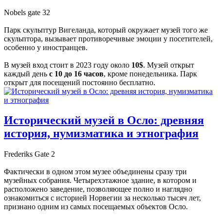
Nobels gate 32
Парк скульптур Вигеланда, который окружает музей того же
скульптора, вызывает противоречивые эмоции у посетителей,
особенно у иностранцев.
В музей вход стоит в 2023 году около
10$
. Музей открыт
каждый день
с 10 до 16 часов
, кроме понедельника. Парк
открыт для посещений постоянно бесплатно.
Исторический музей в Осло: древняя
история, нумизматика и этнография
Frederiks Gate 2
Фактически в одном этом музее объединены сразу три
музейных собрания. Четырехэтажное здание, в котором и
расположено заведение, позволяющее полно и наглядно
ознакомиться с историей Норвегии за несколько тысяч лет,
признано одним из самых посещаемых объектов Осло.