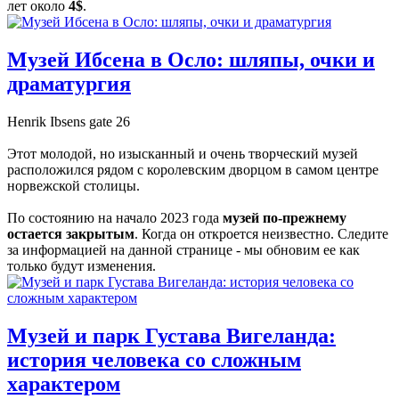
лет около
4$
.
Музей Ибсена в Осло: шляпы, очки и
драматургия
Henrik Ibsens gate 26
Этот молодой, но изысканный и очень творческий музей
расположился рядом с королевским дворцом в самом центре
норвежской столицы.
По состоянию на начало 2023 года
музей по-прежнему
остается закрытым
. Когда он откроется неизвестно. Следите
за информацией на данной странице - мы обновим ее как
только будут изменения.
Музей и парк Густава Вигеланда:
история человека со сложным
характером