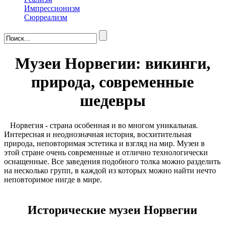
Импрессионизм
Сюрреализм
Музеи Норвегии: викинги,
природа, современные
шедевры
Норвегия - страна особенная и во многом уникальная.
Интересная и неоднозначная история, восхитительная
природа, неповторимая эстетика и взгляд на мир. Музеи в
этой стране очень современные и отлично технологически
оснащенные. Все заведения подобного толка можно разделить
на несколько групп, в каждой из которых можно найти нечто
неповторимое нигде в мире.
Исторические музеи Норвегии