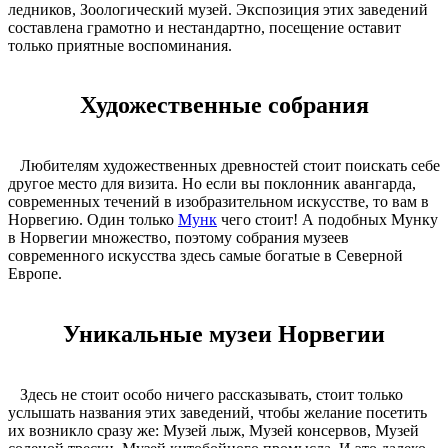
ледников, Зоологический музей. Экспозиция этих заведений
составлена грамотно и нестандартно, посещение оставит
только приятные воспоминания.
Художественные собрания
Любителям художественных древностей стоит поискать себе
другое место для визита. Но если вы поклонник авангарда,
современных течений в изобразительном искусстве, то вам в
Норвегию. Один только
Мунк
чего стоит! А подобных Мунку
в Норвегии множество, поэтому собрания музеев
современного искусства здесь самые богатые в Северной
Европе.
Уникальные музеи Норвегии
Здесь не стоит особо ничего рассказывать, стоит только
услышать названия этих заведений, чтобы желание посетить
их возникло сразу же: Музей лыж, Музей консервов, Музей