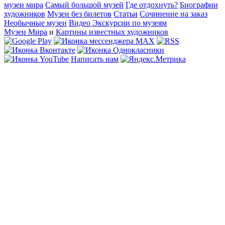
музеи мира
Самый большой музей
Где отдохнуть?
Биографии
художников
Музеи без билетов
Статьи
Сочинение на заказ
Необычные музеи
Видео Экскурсии по музеям
Музеи Мира
и
Картины известных художников
Написать нам