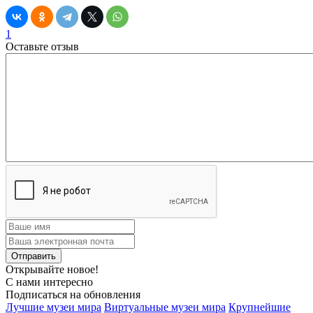
1
Оставьте отзыв
Открывайте новое!
С нами интересно
Подписаться на обновления
Лучшие музеи мира
Виртуальные музеи мира
Крупнейшие