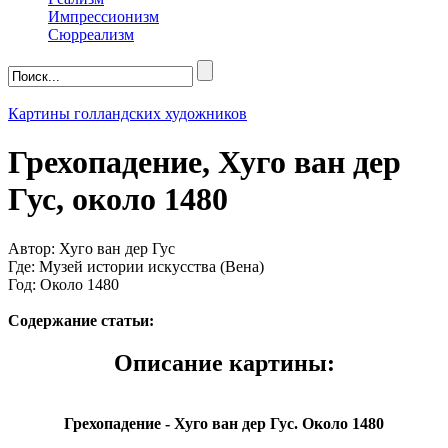
Импрессионизм
Сюрреализм
Картины голландских художников
Грехопадение, Хуго ван дер
Гус, около 1480
Автор: Хуго ван дер Гус
Где: Музей истории искусства (Вена)
Год: Около 1480
Содержание статьи:
Описание картины:
Грехопадение - Хуго ван дер Гус. Около 1480