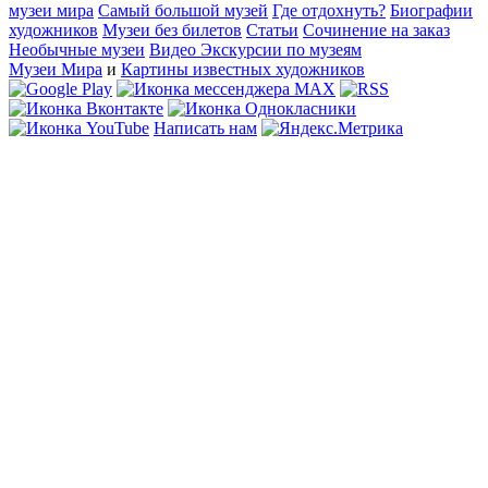
музеи мира
Самый большой музей
Где отдохнуть?
Биографии
художников
Музеи без билетов
Статьи
Сочинение на заказ
Необычные музеи
Видео Экскурсии по музеям
Музеи Мира
и
Картины известных художников
Написать нам