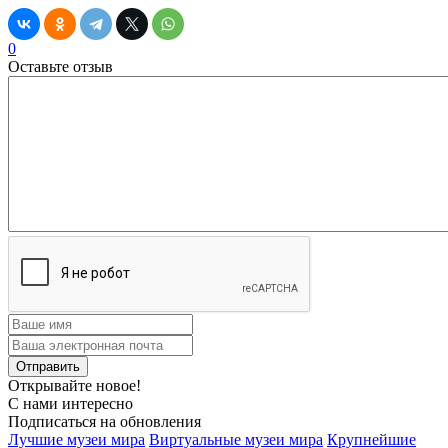
0
Оставьте отзыв
Открывайте новое!
С нами интересно
Подписаться на обновления
Лучшие музеи мира
Виртуальные музеи мира
Крупнейшие