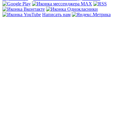
Написать нам