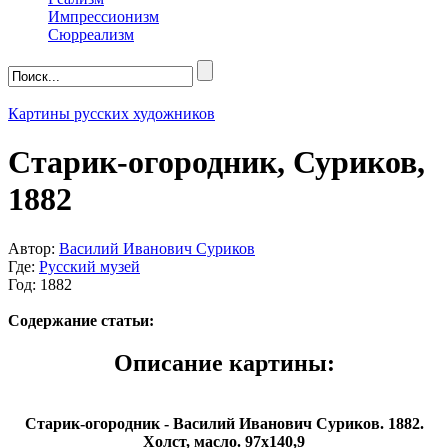
Импрессионизм
Сюрреализм
Картины русских художников
Старик-огородник, Суриков,
1882
Автор:
Василий Иванович Суриков
Где:
Русский музей
Год: 1882
Содержание статьи:
Описание картины:
Старик-огородник - Василий Иванович Суриков. 1882.
Холст, масло. 97х140,9