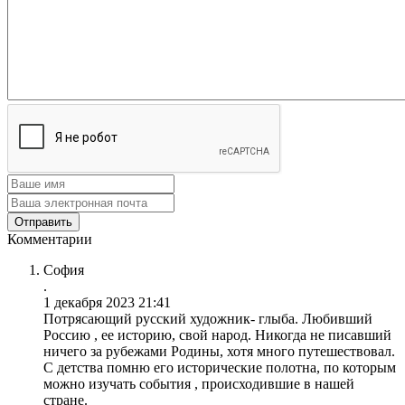
Комментарии
София
.
1 декабря 2023 21:41
Потрясающий русский художник- глыба. Любивший
Россию , ее историю, свой народ. Никогда не писавший
ничего за рубежами Родины, хотя много путешествовал.
С детства помню его исторические полотна, по которым
можно изучать события , происходившие в нашей
стране.