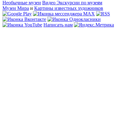
Необычные музеи
Видео Экскурсии по музеям
Музеи Мира
и
Картины известных художников
Написать нам