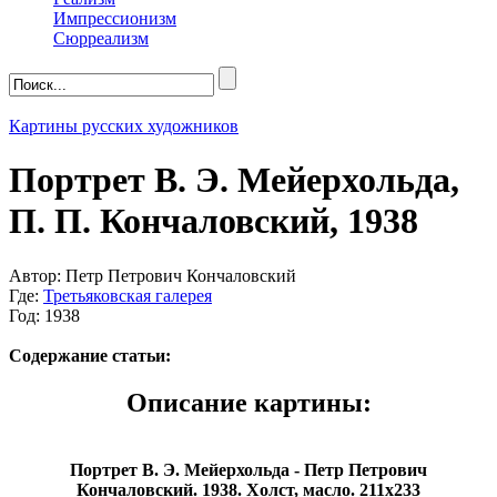
Импрессионизм
Сюрреализм
Картины русских художников
Портрет В. Э. Мейерхольда,
П. П. Кончаловский, 1938
Автор: Петр Петрович Кончаловский
Где:
Третьяковская галерея
Год: 1938
Содержание статьи:
Описание картины:
Портрет В. Э. Мейерхольда - Петр Петрович
Кончаловский. 1938. Холст, масло. 211x233