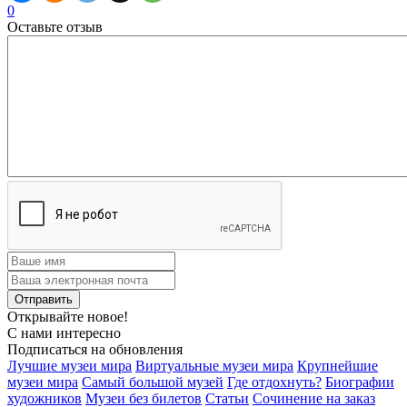
0
Оставьте отзыв
Открывайте новое!
С нами интересно
Подписаться на обновления
Лучшие музеи мира
Виртуальные музеи мира
Крупнейшие
музеи мира
Самый большой музей
Где отдохнуть?
Биографии
художников
Музеи без билетов
Статьи
Сочинение на заказ