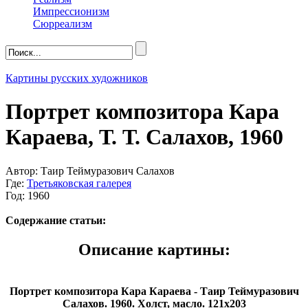
Импрессионизм
Сюрреализм
Картины русских художников
Портрет композитора Кара
Караева, Т. Т. Салахов, 1960
Автор: Таир Теймуразович Салахов
Где:
Третьяковская галерея
Год: 1960
Содержание статьи:
Описание картины:
Портрет композитора Кара Караева - Таир Теймуразович
Салахов. 1960. Холст, масло. 121х203