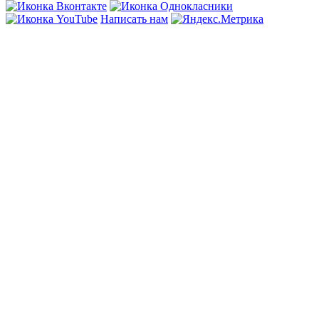
Написать нам