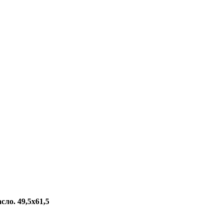
ло. 49,5x61,5