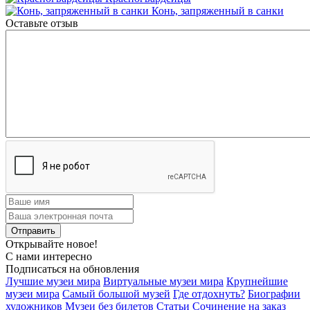
Конь, запряженный в санки
Оставьте отзыв
Открывайте новое!
С нами интересно
Подписаться на обновления
Лучшие музеи мира
Виртуальные музеи мира
Крупнейшие
музеи мира
Самый большой музей
Где отдохнуть?
Биографии
художников
Музеи без билетов
Статьи
Сочинение на заказ