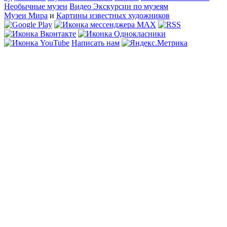
Необычные музеи
Видео Экскурсии по музеям
Музеи Мира
и
Картины известных художников
Написать нам