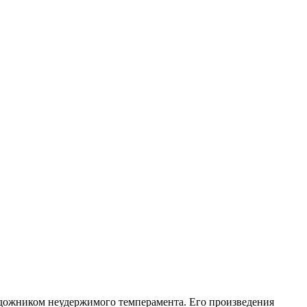
дожником неудержимого темперамента. Его произведения