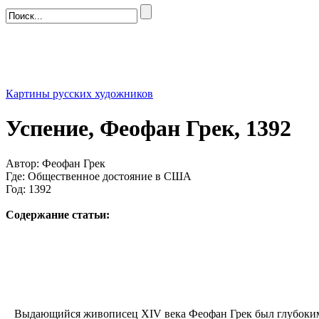
Картины русских художников
Успение, Феофан Грек, 1392
Автор: Феофан Грек
Где: Общественное достояние в США
Год: 1392
Содержание статьи:
Выдающийся живописец XIV века Феофан Грек был глубоким п