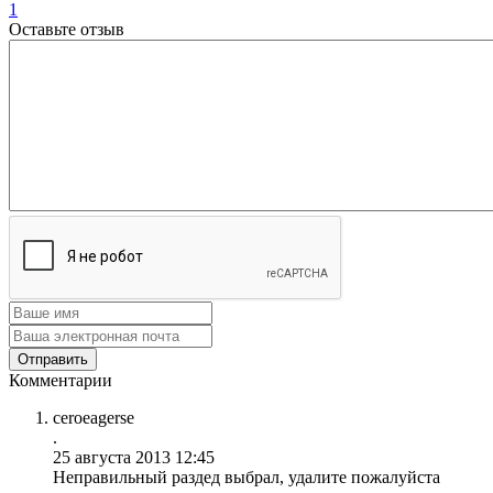
1
Оставьте отзыв
Комментарии
ceroeagerse
.
25 августа 2013 12:45
Неправильный раздед выбрал, удалите пожалуйста