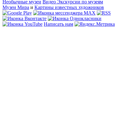
Необычные музеи
Видео Экскурсии по музеям
Музеи Мира
и
Картины известных художников
Написать нам