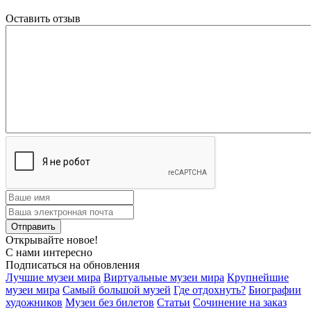
Оставить отзыв
Открывайте новое!
С нами интересно
Подписаться на обновления
Лучшие музеи мира
Виртуальные музеи мира
Крупнейшие
музеи мира
Самый большой музей
Где отдохнуть?
Биографии
художников
Музеи без билетов
Статьи
Сочинение на заказ