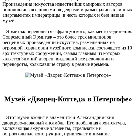
Произведения искусства известнейших мировых авторов
пополнялись все новыми шедеврами и размещались в личных
апартаментах императрицы, в честь которых и был назван
музей.
Эрмитаж переводится с французского, как место уединения.
Современный Эрмитаж – это более трех миллионов
бесценных произведений искусства, размещенных на
огромной территории музейного комплекса, состоящего из 10
архитектурных сооружений, самым главным из которых
является Зимний дворец, видевший все революции и
перевороты, колыхавшие страну в разные времена.
Музей «Дворец-Коттедж в Петергофе»
Этот музей входит в знаменитый Александрийский
дворцово-парковый ансамбль. Его необычная архитектура,
включающая ажурные элементы, стрельчатые и
остроугольные конструкции, привлекает внимание.