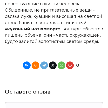
повествующие о жизни человека.
Обыденные, не притязательные вещи -
связка лука, кувшин и висящая на светлой
стене банка - составляют типичный
«кухонный натюрморт»
. Контуры объектов
лишены объема, они - часть окружающей,
будто залитой золотистым светом среды.
0
Оставьте отзыв