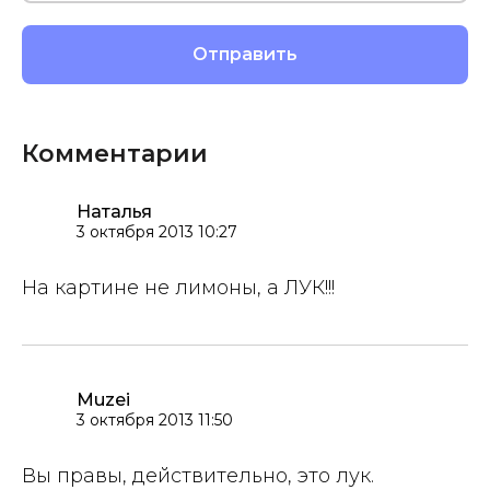
Комментарии
Наталья
3 октября 2013 10:27
На картине не лимоны, а ЛУК!!!
Muzei
3 октября 2013 11:50
Вы правы, действительно, это лук.