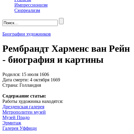
Импрессионизм
Сюрреализм
Биографии художников
Рембрандт Харменс ван Рейн
- биография и картины
Родился: 15 июля 1606
Дата смерти: 4 октября 1669
Страна: Голландия
Содержание статьи:
Работы художника находятся:
Дрезденская галерея
Метрополитен музей
Музей Прадо
Эрмитаж
Галерея Уффици