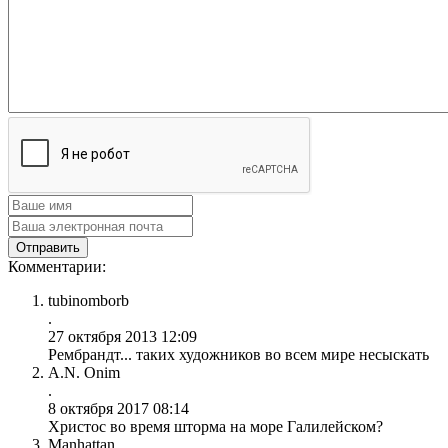
Комментарии:
tubinomborb
.
27 октября 2013 12:09
Рембрандт... таких художников во всем мире несыскать
A.N. Onim
.
8 октября 2017 08:14
Христос во время шторма на море Галилейском?
Manhattan