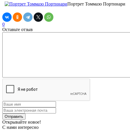
Портрет Томмазо Портинари
0
Оставьте отзыв
Открывайте новое!
С нами интересно