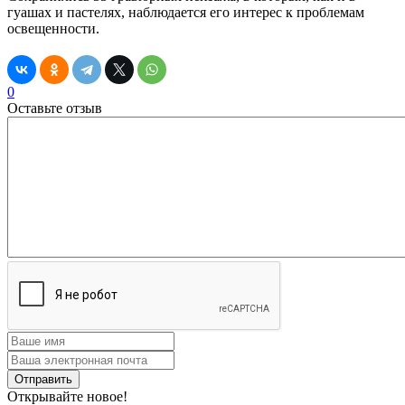
гуашах и пастелях, наблюдается его интерес к проблемам
освещенности.
0
Оставьте отзыв
Открывайте новое!