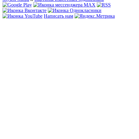
Написать нам