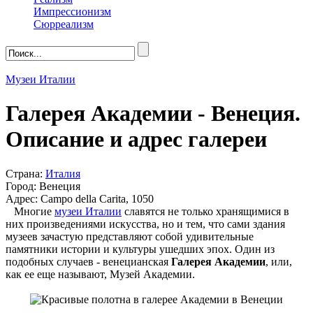
Импрессионизм
Сюрреализм
Музеи Италии
Галерея Академии - Венеция.
Описание и адрес галереи
Страна:
Италия
Город: Венеция
Адрес: Campo della Carita, 1050
Многие
музеи Италии
славятся не только хранящимися в
них произведениями искусства, но и тем, что сами здания
музеев зачастую представляют собой удивительные
памятники истории и культуры ушедших эпох. Один из
подобных случаев - венецианская
Галерея Академии
, или,
как ее еще называют, Музей Академии.