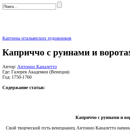
Картины итальянских художников
Каприччо с руинами и ворота
Автор:
Антонио Каналетто
Где: Галерея Академии (Венеция)
Год: 1750-1760
Содержание статьи:
Каприччо с руинами и вор
Свой творческий путь венецианец Антонио Каналетто начинал