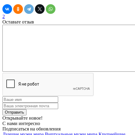
2
Оставьте отзыв
Открывайте новое!
С нами интересно
Подписаться на обновления
Лучшие музеи мира
Виртуальные музеи мира
Крупнейшие