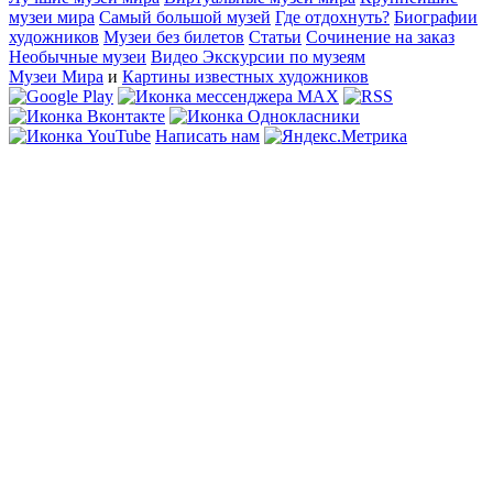
музеи мира
Самый большой музей
Где отдохнуть?
Биографии
художников
Музеи без билетов
Статьи
Сочинение на заказ
Необычные музеи
Видео Экскурсии по музеям
Музеи Мира
и
Картины известных художников
Написать нам