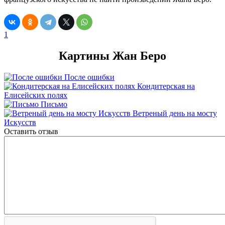
1
Картины Жан Беро
После ошибки
Кондитерская на
Елисейских полях
Письмо
Ветреный день на мосту
Искусств
Оставить отзыв