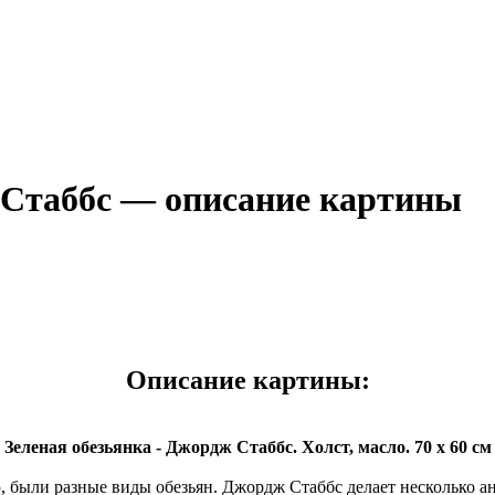
 Стаббс — описание картины
Описание картины:
Зеленая обезьянка - Джордж Стаббс. Холст, масло. 70 x 60 см
ыли разные виды обезьян. Джордж Стаббс делает несколько ана