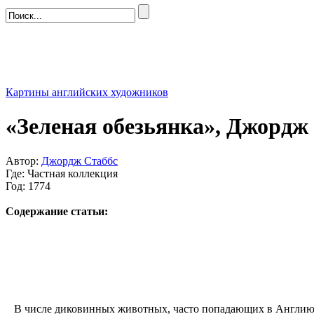
Картины английских художников
«Зеленая обезьянка», Джордж
Автор:
Джордж Стаббс
Где: Частная коллекция
Год: 1774
Содержание статьи:
В числе диковинных животных, часто попадающих в Англию, б