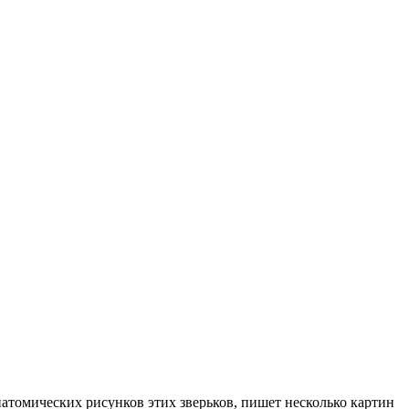
томических рисунков этих зверьков, пишет несколько картин