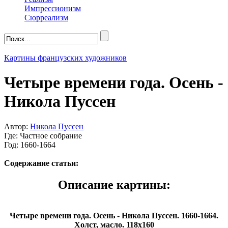
Импрессионизм
Сюрреализм
Картины французских художников
Четыре времени года. Осень -
Никола Пуссен
Автор:
Никола Пуссен
Где: Частное собрание
Год: 1660-1664
Содержание статьи:
Описание картины:
Четыре времени года. Осень - Никола Пуссен.
1660-1664.
Холст, масло. 118x160