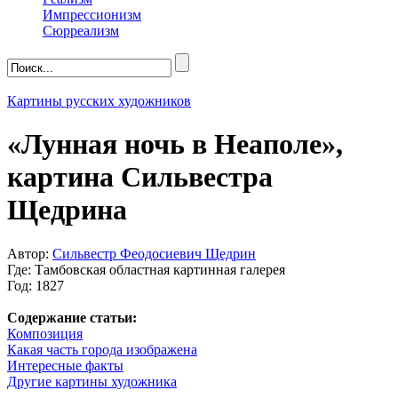
Импрессионизм
Сюрреализм
Картины русских художников
«Лунная ночь в Неаполе»,
картина Сильвестра
Щедрина
Автор:
Сильвестр Феодосиевич Щедрин
Где: Тамбовская областная картинная галерея
Год: 1827
Содержание статьи:
Композиция
Какая часть города изображена
Интересные факты
Другие картины художника