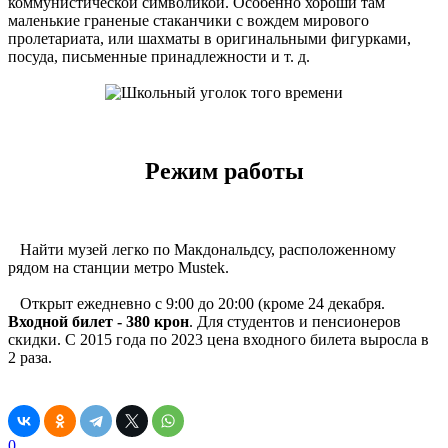
коммунистической символикой. Особенно хороши там
маленькие граненые стаканчики с вождем мирового
пролетариата, или шахматы в оригинальными фигурками,
посуда, письменные принадлежности и т. д.
Режим работы
Найти музей легко по Макдональдсу, расположенному
рядом на станции метро Mustek.
Открыт ежедневно с 9:00 до 20:00 (кроме 24 декабря.
Входной билет - 380 крон
. Для студентов и пенсионеров
скидки. С 2015 года по 2023 цена входного билета выросла в
2 раза.
0