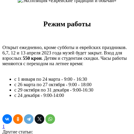
Режим работы
Открыт ежедневно, кроме субботы и еврейских праздников.
6,7, 12 и 13 апреля 2023 года музей будет закрыт. Вход для
взрослых
550 крон
. Детям и студентам скидки. Часы работы
меняются с переходом на летнее время:
с 1 января по 24 марта - 9:00 - 16:30
с 26 марта по 27 октября - 9:00 - 18:00
с 29 октября по 31 декабря - 9:00-16:30
с 24 декабря - 9:00-14:00
1
Другие статьи: