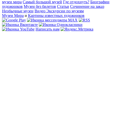
музеи мира
Самый большой музей
Где отдохнуть?
Биографии
художников
Музеи без билетов
Статьи
Сочинение на заказ
Необычные музеи
Видео Экскурсии по музеям
Музеи Мира
и
Картины известных художников
Написать нам