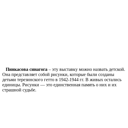
Пинкасова синагога
– эту выставку можно назвать детской.
Она представляет собой рисунки, которые были созданы
детьми терезинского гетто в 1942-1944 гг. В живых остались
единицы. Рисунки — это единственная память о них и их
страшной судьбе.