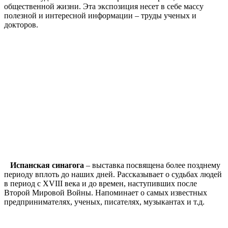
общественной жизни. Эта экспозиция несет в себе массу
полезной и интересной информации – труды ученых и
докторов.
Испанская синагога
– выставка посвящена более позднему
периоду вплоть до наших дней. Рассказывает о судьбах людей
в период с XVIII века и до времен, наступивших после
Второй Мировой Войны. Напоминает о самых известных
предпринимателях, ученых, писателях, музыкантах и т.д.