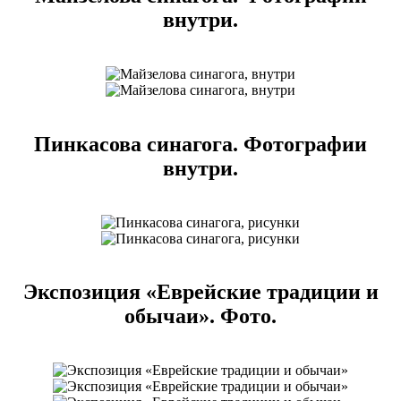
внутри.
Пинкасова синагога. Фотографии
внутри.
Экспозиция «Еврейские традиции и
обычаи». Фото.