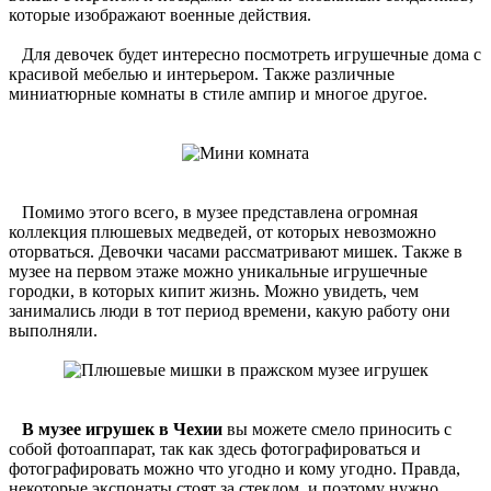
которые изображают военные действия.
Для девочек будет интересно посмотреть игрушечные дома с
красивой мебелью и интерьером. Также различные
миниатюрные комнаты в стиле ампир и многое другое.
Помимо этого всего, в музее представлена огромная
коллекция плюшевых медведей, от которых невозможно
оторваться. Девочки часами рассматривают мишек. Также в
музее на первом этаже можно уникальные игрушечные
городки, в которых кипит жизнь. Можно увидеть, чем
занимались люди в тот период времени, какую работу они
выполняли.
В музее игрушек в Чехии
вы можете смело приносить с
собой фотоаппарат, так как здесь фотографироваться и
фотографировать можно что угодно и кому угодно. Правда,
некоторые экспонаты стоят за стеклом, и поэтому нужно