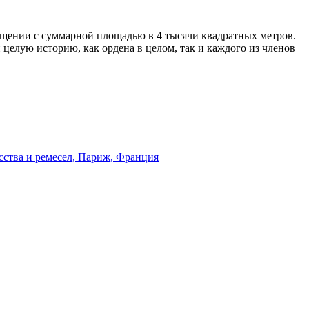
ещении с суммарной площадью в 4 тысячи квадратных метров.
 целую историю, как ордена в целом, так и каждого из членов
сства и ремесел, Париж, Франция