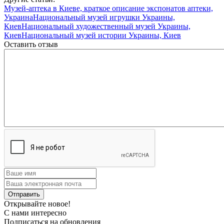
Музей-аптека в Киеве, краткое описание экспонатов аптеки,
Украина
Национальный музей игрушки Украины,
Киев
Национальный художественный музей Украины,
Киев
Национальный музей истории Украины, Киев
Оставить отзыв
Открывайте новое!
С нами интересно
Подписаться на обновления