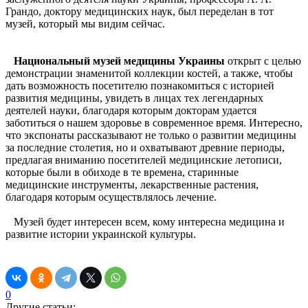
Грандо, доктору медицинских наук, был переделан в тот
музей, который мы видим сейчас.
Национальный музей медицины Украины
открыт с целью
демонстрации знаменитой коллекции костей, а также, чтобы
дать возможность посетителю познакомиться с историей
развития медицины, увидеть в лицах тех легендарных
деятелей науки, благодаря которым докторам удается
заботиться о нашем здоровье в современное время. Интересно,
что экспонаты рассказывают не только о развитии медицины
за последние столетия, но и охватывают древние периоды,
предлагая вниманию посетителей медицинские летописи,
которые были в обиходе в те времена, старинные
медицинские инструменты, лекарственные растения,
благодаря которым осуществлялось лечение.
Музей будет интересен всем, кому интересна медицина и
развитие истории украинской культуры.
0
Другие статьи: