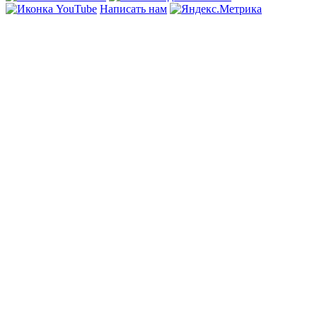
Написать нам