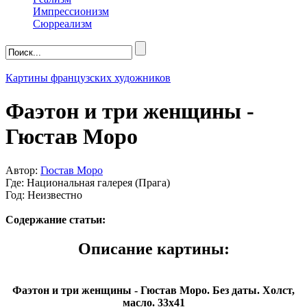
Импрессионизм
Сюрреализм
Картины французских художников
Фаэтон и три женщины -
Гюстав Моро
Автор:
Гюстав Моро
Где: Национальная галерея (Прага)
Год: Неизвестно
Содержание статьи:
Описание картины:
Фаэтон и три женщины - Гюстав Моро. Без даты. Холст,
масло. 33х41