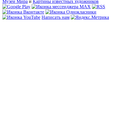
Музеи Мира
и
Картины известных художников
Написать нам