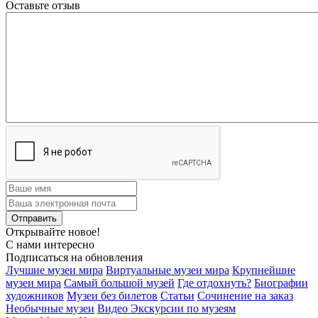
Оставьте отзыв
Открывайте новое!
С нами интересно
Подписаться на обновления
Лучшие музеи мира
Виртуальные музеи мира
Крупнейшие
музеи мира
Самый большой музей
Где отдохнуть?
Биографии
художников
Музеи без билетов
Статьи
Сочинение на заказ
Необычные музеи
Видео Экскурсии по музеям