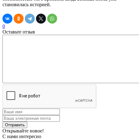
становилась историей.
0
Оставьте отзыв
Открывайте новое!
С нами интересно