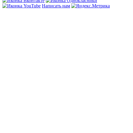
Написать нам