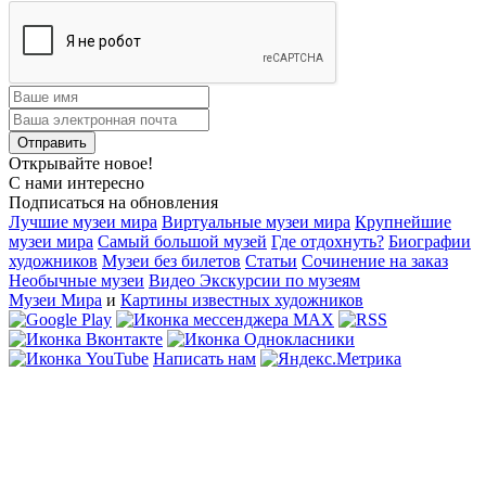
Открывайте новое!
С нами интересно
Подписаться на обновления
Лучшие музеи мира
Виртуальные музеи мира
Крупнейшие
музеи мира
Самый большой музей
Где отдохнуть?
Биографии
художников
Музеи без билетов
Статьи
Сочинение на заказ
Необычные музеи
Видео Экскурсии по музеям
Музеи Мира
и
Картины известных художников
Написать нам