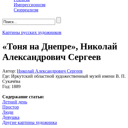
Импрессионизм
Сюрреализм
Картины русских художников
«Тоня на Днепре», Николай
Александрович Сергеев
Автор:
Николай Александрович Сергеев
Где: Иркутский областной художественный музей имени В. П.
Сукачёва
Год: 1889
Содержание статьи:
Летний день
Простор
Люди
Девушка
Другие картины художника