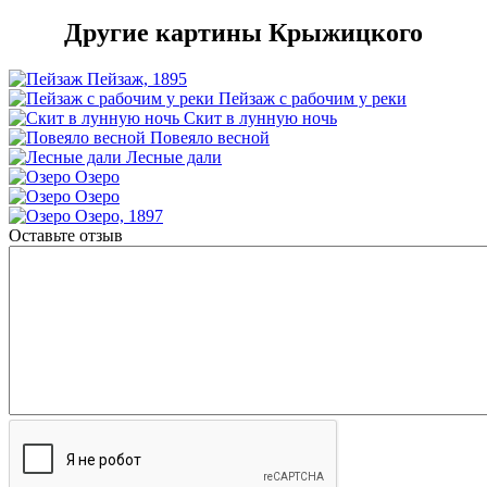
Другие картины Крыжицкого
Пейзаж, 1895
Пейзаж с рабочим у реки
Скит в лунную ночь
Повеяло весной
Лесные дали
Озеро
Озеро
Озеро, 1897
Оставьте отзыв