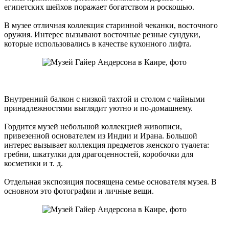
египетских шейхов поражает богатством и роскошью.
В музее отличная коллекция старинной чеканки, восточного
оружия. Интерес вызывают восточные резные сундуки,
которые использовались в качестве кухонного лифта.
Внутренний балкон с низкой тахтой и столом с чайными
принадлежностями выглядит уютно и по-домашнему.
Гордится музей небольшой коллекцией живописи,
привезенной основателем из Индии и Ирана. Большой
интерес вызывает коллекция предметов женского туалета:
гребни, шкатулки для драгоценностей, коробочки для
косметики и т. д.
Отдельная экспозиция посвящена семье основателя музея. В
основном это фотографии и личные вещи.