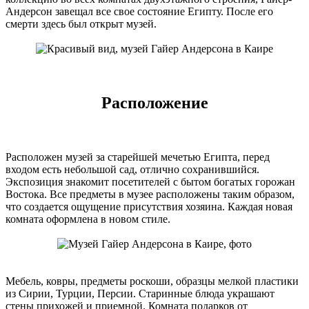
Андерсон завещал все свое состояние Египту. После его
смерти здесь был открыт музей.
Расположение
Расположен музей за старейшей мечетью Египта, перед
входом есть небольшой сад, отлично сохранившийся.
Экспозиция знакомит посетителей с бытом богатых горожан
Востока. Все предметы в музее расположены таким образом,
что создается ощущение присутствия хозяина. Каждая новая
комната оформлена в новом стиле.
Мебель, ковры, предметы роскоши, образцы мелкой пластики
из Сирии, Турции, Персии. Старинные блюда украшают
стены прихожей и приемной. Комната подарков от