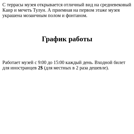
С террасы музея открывается отличный вид на средневековый
Каир и мечеть Тулун. А приемная на первом этаже музея
украшена мозаичным полом и фонтаном.
График работы
Работает музей с 9:00 до 15:00 каждый день. Входной билет
для иностранцев
2$
(для местных в 2 раза дешевле).