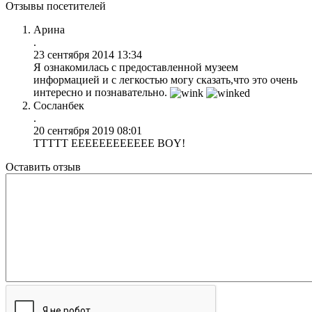
Отзывы посетителей
Арина
.
23 сентября 2014 13:34
Я ознакомилась с предоставленной музеем
информацией и с легкостью могу сказать,что это очень
интересно и познавательно.
Сосланбек
.
20 сентября 2019 08:01
TTTTT EEEEEEEEEEEE BOY!
Оставить отзыв