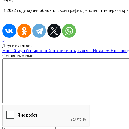
В 2022 году музей обновил свой график работы, и теперь откры
3
Другие статьи:
Новый музей старинной техники открылся в Нижнем Новгоро
Оставить отзыв