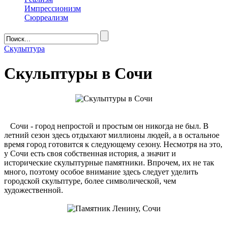
Импрессионизм
Сюрреализм
Скульптура
Скульптуры в Сочи
Сочи - город непростой и простым он никогда не был. В
летний сезон здесь отдыхают миллионы людей, а в остальное
время город готовится к следующему сезону. Несмотря на это,
у Сочи есть своя собственная история, а значит и
исторические скульптурные памятники. Впрочем, их не так
много, поэтому особое внимание здесь следует уделить
городской скульптуре, более символической, чем
художественной.