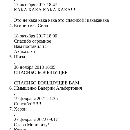
17 октября 2017 18:47
КАКА КАКА КАКА КАКА!!!
Это не кака кака кака это спасибо!!! какакакака
Египетская Сила
.
18 октября 2017 18:00
Спасибо огромное
Вам поставили 5
Ахахахаха
Шиза
.
30 ноября 2018 16:05
СПАСИБО БОЛЬШУЩЕЕ
СПАСИБО БОЛЬШУЩЕЕ ВАМ
Жмышенко Валерий Альбертович
.
19 февраля 2021 21:35
Спасибо!!!!!!!
Харон
.
27 февраля 2022 09:17
Слава Монолиту!
Котик