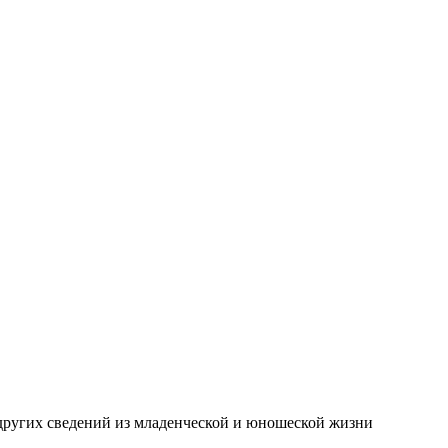
 других сведений из младенческой и юношеской жизни