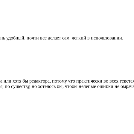
нь удобный, почти все делает сам, легкий в использовании.
 или хотя бы редактора, потому что практически во всех текстах
 по существу, но хотелось бы, чтобы нелепые ошибки не омрача