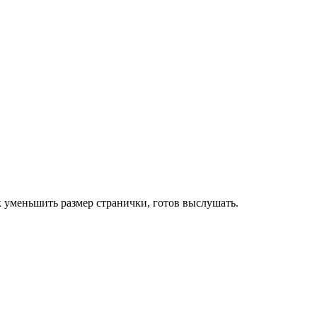
ак уменьшить размер странички, готов выслушать.