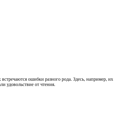
 встречаются ошибки разного рода. Здесь, например, их
ли удовольствие от чтения.