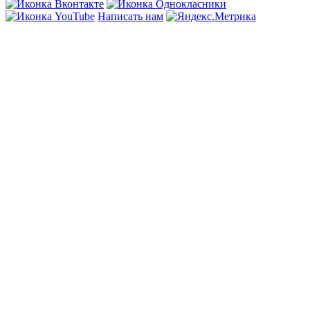
Написать нам