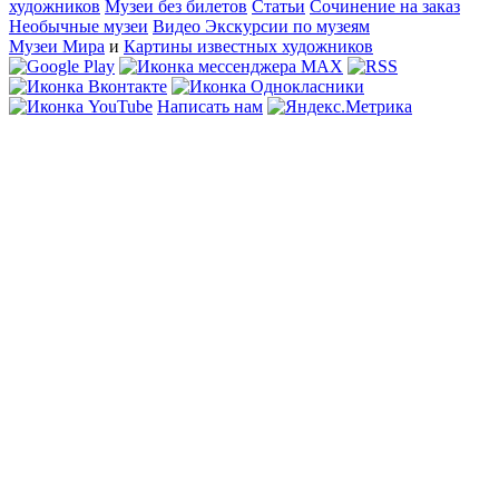
художников
Музеи без билетов
Статьи
Сочинение на заказ
Необычные музеи
Видео Экскурсии по музеям
Музеи Мира
и
Картины известных художников
Написать нам