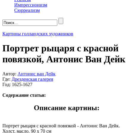
Импрессионизм
Сюрреализм
Картины голландских художников
Портрет рыцаря с красной
повязкой, Антонис Ван Дейк
Автор:
Антонис ван Дейк
Где:
Дрезденская галерея
Год: 1625-1627
Содержание статьи:
Описание картины:
Портрет рыцаря с красной повязкой - Антонис Ван Дейк.
Холст, масло. 90 x 70 см