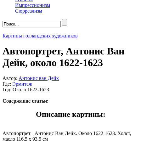
Импрессионизм
Сюрреализм
Картины голландских художников
Автопортрет, Антонис Ван
Дейк, около 1622-1623
Автор:
Антонис ван Дейк
Где:
Эрмитаж
Год: Около 1622-1623
Содержание статьи:
Описание картины:
Автопортрет - Антонис Ван Дейк. Около 1622-1623. Холст,
масло 116,5 x 93,5 см