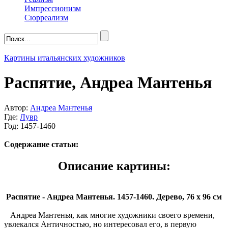
Импрессионизм
Сюрреализм
Картины итальянских художников
Распятие, Андреа Мантенья
Автор:
Андреа Мантенья
Где:
Лувр
Год: 1457-1460
Содержание статьи:
Описание картины:
Распятие - Андреа Мантенья. 1457-1460. Дерево, 76 х 96 см
Андреа Мантенья, как многие художники своего времени,
увлекался Античностью, но интересовал его, в первую