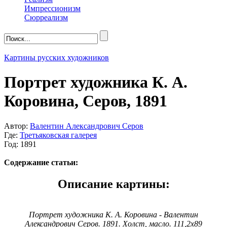
Импрессионизм
Сюрреализм
Картины русских художников
Портрет художника К. А.
Коровина, Серов, 1891
Автор:
Валентин Александрович Серов
Где:
Третьяковская галерея
Год: 1891
Содержание статьи:
Описание картины:
Портрет художника К. А. Коровина - Валентин
Александрович Серов. 1891. Холст, масло. 111,2х89