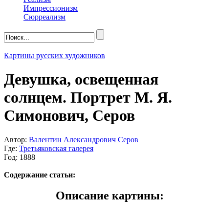
Импрессионизм
Сюрреализм
Картины русских художников
Девушка, освещенная
солнцем. Портрет М. Я.
Симонович, Серов
Автор:
Валентин Александрович Серов
Где:
Третьяковская галерея
Год: 1888
Содержание статьи:
Описание картины: