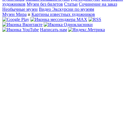
художников
Музеи без билетов
Статьи
Сочинение на заказ
Необычные музеи
Видео Экскурсии по музеям
Музеи Мира
и
Картины известных художников
Написать нам