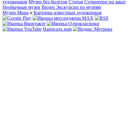
художников
Музеи без билетов
Статьи
Сочинение на заказ
Необычные музеи
Видео Экскурсии по музеям
Музеи Мира
и
Картины известных художников
Написать нам