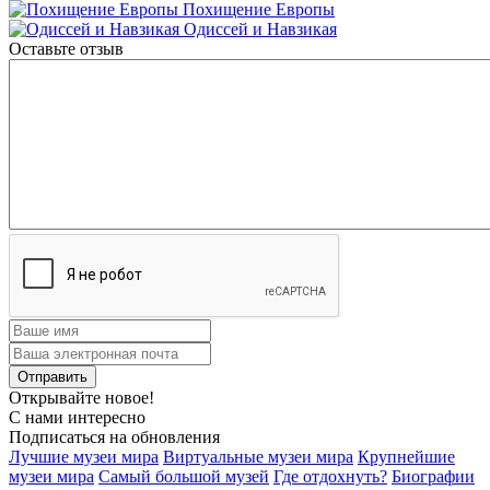
Похищение Европы
Одиссей и Навзикая
Оставьте отзыв
Открывайте новое!
С нами интересно
Подписаться на обновления
Лучшие музеи мира
Виртуальные музеи мира
Крупнейшие
музеи мира
Самый большой музей
Где отдохнуть?
Биографии