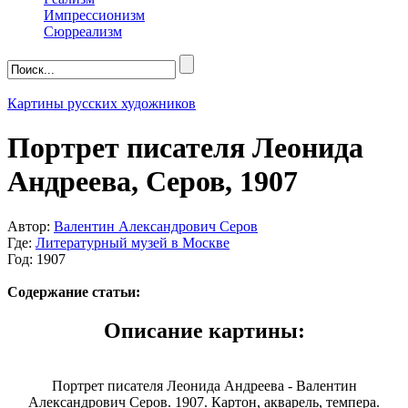
Импрессионизм
Сюрреализм
Картины русских художников
Портрет писателя Леонида
Андреева, Серов, 1907
Автор:
Валентин Александрович Серов
Где:
Литературный музей в Москве
Год: 1907
Содержание статьи:
Описание картины:
Портрет писателя Леонида Андреева - Валентин
Александрович Серов. 1907. Картон, акварель, темпера.